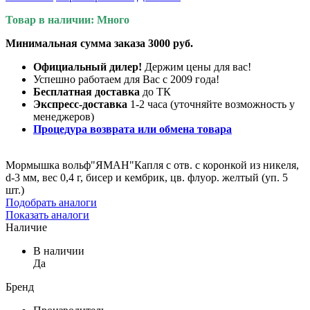
Товар в наличии: Много
Минимальная сумма заказа 3000 руб.
Официальный дилер!
Держим цены для вас!
Успешно работаем для Вас с 2009 года!
Бесплатная доставка
до ТК
Экспресс-доставка
1-2 часа (уточняйте возможность у
менеджеров)
Процедура возврата или обмена товара
Мормышка вольф"ЯМАН"Капля с отв. с коронкой из никеля,
d-3 мм, вес 0,4 г, бисер и кембрик, цв. флуор. желтый (уп. 5
шт.)
Подобрать аналоги
Показать аналоги
Наличие
В наличии
Да
Бренд