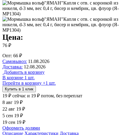
Цена:
76 ₽
Опт: 66 ₽
Самовывоз:
11.08.2026
Доставка:
12.08.2026
Добавить в корзину
В корзине 1 шт.
Перейти в корзину
+1 шт.
Купить в 1 клик
19 ₽
сейчас
и 19 ₽ потом, без переплат
8 авг
19 ₽
22 авг
19 ₽
5 сен
19 ₽
19 сен
19 ₽
Оформить долями
Описание
Характеристики
Доставка