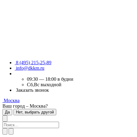
8 (495) 215-25-89
info@dkkm.ru
09:30 — 18:00 в будни
Сб,Вс выходной
Заказать звонок
Москва
Ваш город – Москва?
Да
Нет, выбрать другой