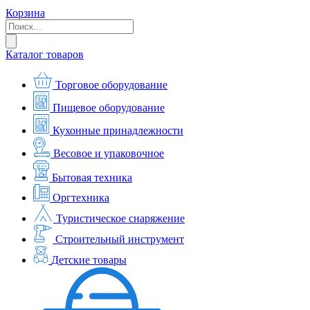
Корзина
Каталог товаров
Торговое оборудование
Пищевое оборудование
Кухонные принадлежности
Весовое и упаковочное
Бытовая техника
Оргтехника
Туристическое снаряжение
Строительный инструмент
Детские товары