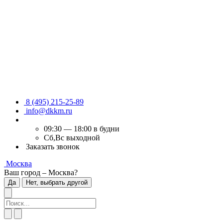
8 (495) 215-25-89
info@dkkm.ru
09:30 — 18:00 в будни
Сб,Вс выходной
Заказать звонок
Москва
Ваш город – Москва?
Да
Нет, выбрать другой