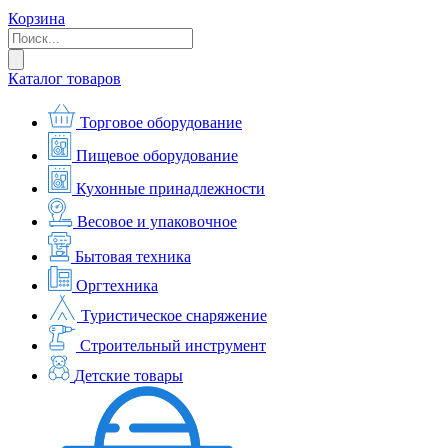
Корзина
Каталог товаров
Торговое оборудование
Пищевое оборудование
Кухонные принадлежности
Весовое и упаковочное
Бытовая техника
Оргтехника
Туристическое снаряжение
Строительный инструмент
Детские товары