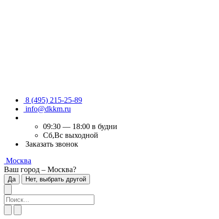
8 (495) 215-25-89
info@dkkm.ru
09:30 — 18:00 в будни
Сб,Вс выходной
Заказать звонок
Москва
Ваш город – Москва?
Да
Нет, выбрать другой