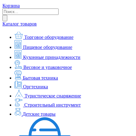
Корзина
Каталог товаров
Торговое оборудование
Пищевое оборудование
Кухонные принадлежности
Весовое и упаковочное
Бытовая техника
Оргтехника
Туристическое снаряжение
Строительный инструмент
Детские товары