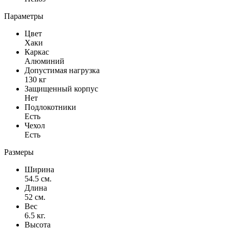
Параметры
Цвет
Хаки
Каркас
Алюминий
Допустимая нагрузка
130 кг
Защищенный корпус
Нет
Подлокотники
Есть
Чехол
Есть
Размеры
Ширина
54.5 см.
Длина
52 см.
Вес
6.5 кг.
Высота