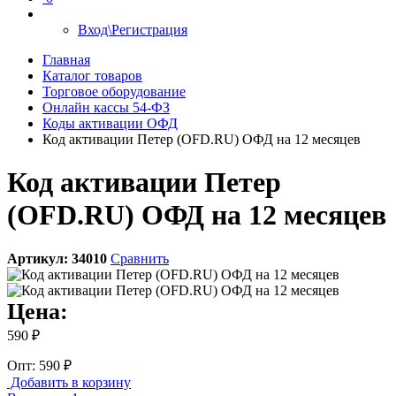
Вход\Регистрация
Главная
Каталог товаров
Торговое оборудование
Онлайн кассы 54-ФЗ
Коды активации ОФД
Код активации Петер (OFD.RU) ОФД на 12 месяцев
Код активации Петер
(OFD.RU) ОФД на 12 месяцев
Артикул:
34010
Сравнить
Цена:
590 ₽
Опт: 590 ₽
Добавить в корзину