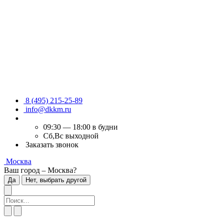
8 (495) 215-25-89
info@dkkm.ru
09:30 — 18:00 в будни
Сб,Вс выходной
Заказать звонок
Москва
Ваш город – Москва?
Да
Нет, выбрать другой