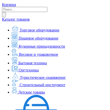
Корзина
Каталог товаров
Торговое оборудование
Пищевое оборудование
Кухонные принадлежности
Весовое и упаковочное
Бытовая техника
Оргтехника
Туристическое снаряжение
Строительный инструмент
Детские товары