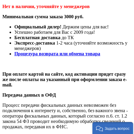
Нет в наличии, уточняйте у менеджеров
Минимальная сумма заказа 3000 руб.
Официальный дилер!
Держим цены для вас!
Успешно работаем для Вас с 2009 года!
Бесплатная доставка
до ТК
Экспресс-доставка
1-2 часа (уточняйте возможность у
менеджеров)
Процедура возврата или обмена товара
При оплате картой на сайте, код активации придет сразу
же после оплаты на указанный при оформлении заказа e-
mail.
Передача данных в ОФД
Процесс передачи фискальных данных невозможен без
подключения к интернету и, собственно, без важного звена -
оператора фискальных данных, который согласно п.6. ст. 1.2
закона 54 ФЗ проводит необходимую обработку сведений о
продажах, передавая их в ФНС.
Задать вопрос