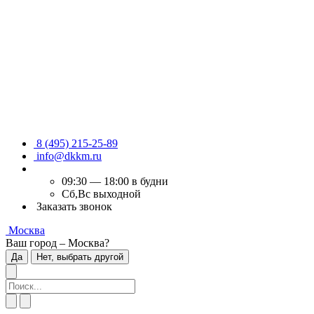
8 (495) 215-25-89
info@dkkm.ru
09:30 — 18:00 в будни
Сб,Вс выходной
Заказать звонок
Москва
Ваш город – Москва?
Да
Нет, выбрать другой