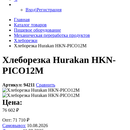
Вход\Регистрация
Главная
Каталог товаров
Пищевое оборудование
Механическая переработка продуктов
Хлеборезки
Хлеборезка Hurakan HKN-PICO12M
Хлеборезка Hurakan HKN-
PICO12M
Артикул:
94211
Сравнить
Цена:
76 602 ₽
Опт: 71 710 ₽
Самовывоз:
10.08.2026