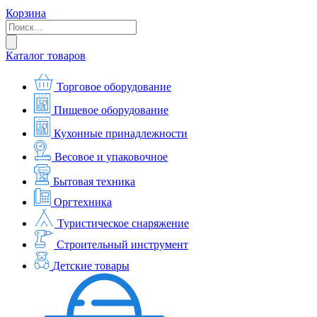
Корзина
Каталог товаров
Торговое оборудование
Пищевое оборудование
Кухонные принадлежности
Весовое и упаковочное
Бытовая техника
Оргтехника
Туристическое снаряжение
Строительный инструмент
Детские товары