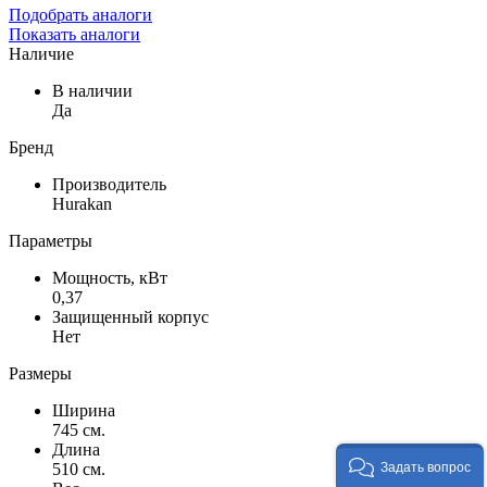
Подобрать аналоги
Показать аналоги
Наличие
В наличии
Да
Бренд
Производитель
Hurakan
Параметры
Мощность, кВт
0,37
Защищенный корпус
Нет
Размеры
Ширина
745 см.
Длина
510 см.
Задать вопрос