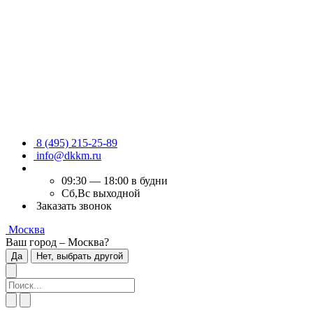
8 (495) 215-25-89
info@dkkm.ru
09:30 — 18:00 в будни
Сб,Вс выходной
Заказать звонок
Москва
Ваш город – Москва?
Да
Нет, выбрать другой