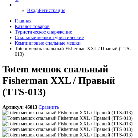
Вход\Регистрация
Главная
Каталог товаров
Туристическое снаряжение
Спальные мешки туристические
Кемпинговые спальные мешки
Totem мешок спальный Fisherman XXL / Правый (TTS-
013)
Totem мешок спальный
Fisherman XXL / Правый
(TTS-013)
Артикул:
46813
Сравнить