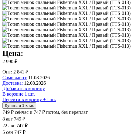
Цена:
2 990 ₽
Опт: 2 841 ₽
Самовывоз:
11.08.2026
Доставка:
12.08.2026
Добавить в корзину
В корзине 1 шт.
Перейти в корзину
+1 шт.
Купить в 1 клик
749 ₽
сейчас
и 747 ₽ потом, без переплат
8 авг
749 ₽
22 авг
747 ₽
5 сен
747 ₽