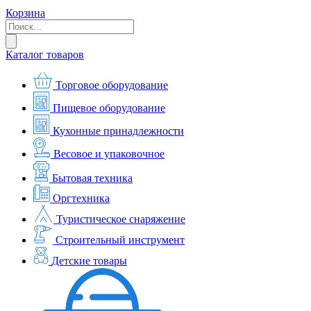
Корзина
Каталог товаров
Торговое оборудование
Пищевое оборудование
Кухонные принадлежности
Весовое и упаковочное
Бытовая техника
Оргтехника
Туристическое снаряжение
Строительный инструмент
Детские товары