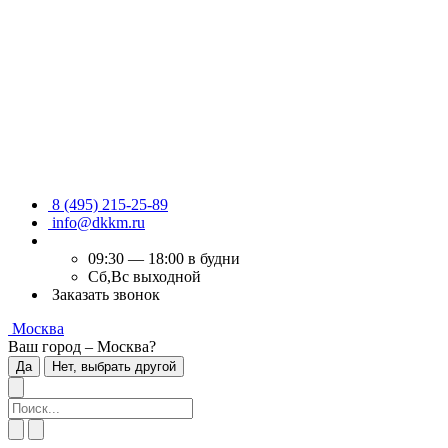
8 (495) 215-25-89
info@dkkm.ru
09:30 — 18:00 в будни
Сб,Вс выходной
Заказать звонок
Москва
Ваш город – Москва?
Да
Нет, выбрать другой