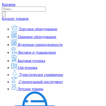
Корзина
Каталог товаров
Торговое оборудование
Пищевое оборудование
Кухонные принадлежности
Весовое и упаковочное
Бытовая техника
Оргтехника
Туристическое снаряжение
Строительный инструмент
Детские товары