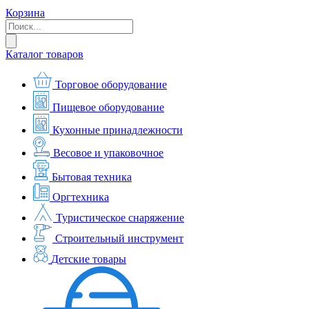
Корзина
Каталог товаров
Торговое оборудование
Пищевое оборудование
Кухонные принадлежности
Весовое и упаковочное
Бытовая техника
Оргтехника
Туристическое снаряжение
Строительный инструмент
Детские товары