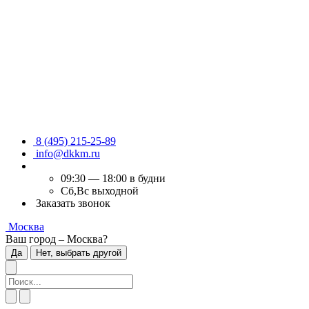
8 (495) 215-25-89
info@dkkm.ru
09:30 — 18:00 в будни
Сб,Вс выходной
Заказать звонок
Москва
Ваш город – Москва?
Да
Нет, выбрать другой