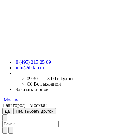
8 (495) 215-25-89
info@dkkm.ru
09:30 — 18:00 в будни
Сб,Вс выходной
Заказать звонок
Москва
Ваш город – Москва?
Да
Нет, выбрать другой