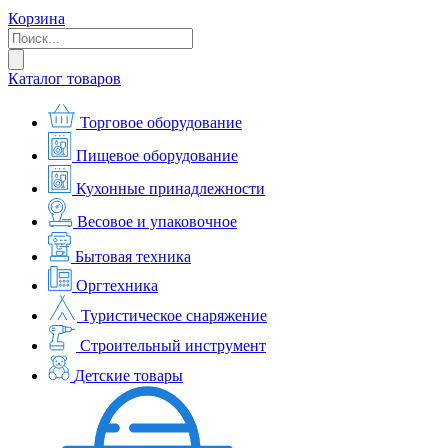
Корзина
Каталог товаров
Торговое оборудование
Пищевое оборудование
Кухонные принадлежности
Весовое и упаковочное
Бытовая техника
Оргтехника
Туристическое снаряжение
Строительный инструмент
Детские товары