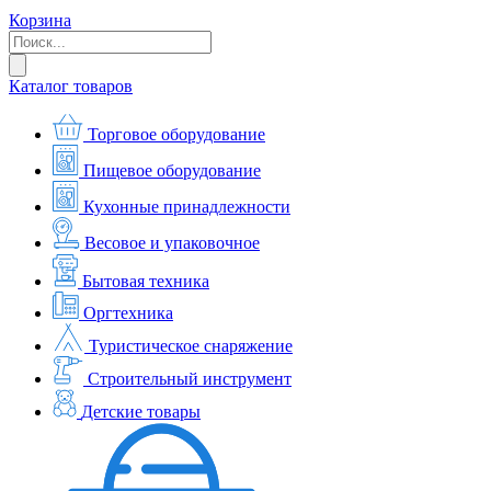
Корзина
Каталог товаров
Торговое оборудование
Пищевое оборудование
Кухонные принадлежности
Весовое и упаковочное
Бытовая техника
Оргтехника
Туристическое снаряжение
Строительный инструмент
Детские товары