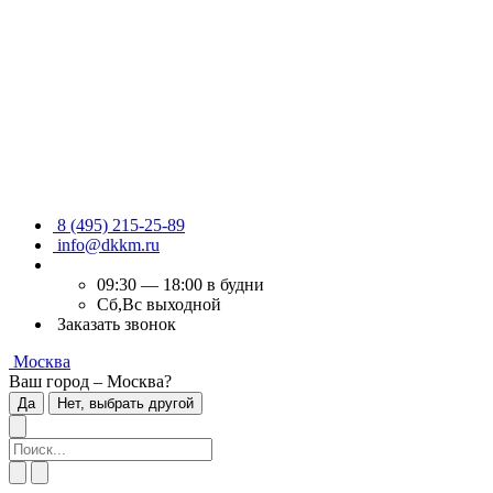
8 (495) 215-25-89
info@dkkm.ru
09:30 — 18:00 в будни
Сб,Вс выходной
Заказать звонок
Москва
Ваш город – Москва?
Да
Нет, выбрать другой