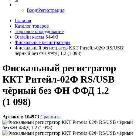
Вход\Регистрация
Главная
Каталог товаров
Торговое оборудование
Онлайн кассы 54-ФЗ
Фискальные регистраторы
Фискальный регистратор ККТ Ритейл-02Ф RS/USB
чёрный без ФН ФФД 1.2 (1 098)
Фискальный регистратор
ККТ Ритейл-02Ф RS/USB
чёрный без ФН ФФД 1.2
(1 098)
Артикул:
104973
Сравнить