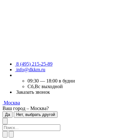
8 (495) 215-25-89
info@dkkm.ru
09:30 — 18:00 в будни
Сб,Вс выходной
Заказать звонок
Москва
Ваш город – Москва?
Да
Нет, выбрать другой