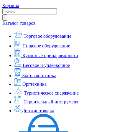
Корзина
Каталог товаров
Торговое оборудование
Пищевое оборудование
Кухонные принадлежности
Весовое и упаковочное
Бытовая техника
Оргтехника
Туристическое снаряжение
Строительный инструмент
Детские товары