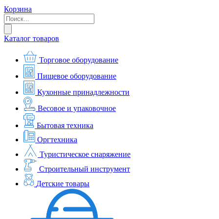
Корзина
Каталог товаров
Торговое оборудование
Пищевое оборудование
Кухонные принадлежности
Весовое и упаковочное
Бытовая техника
Оргтехника
Туристическое снаряжение
Строительный инструмент
Детские товары