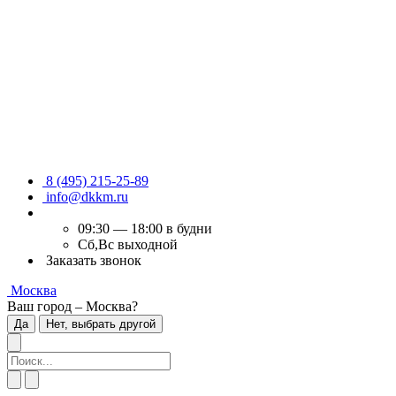
8 (495) 215-25-89
info@dkkm.ru
09:30 — 18:00 в будни
Сб,Вс выходной
Заказать звонок
Москва
Ваш город – Москва?
Да
Нет, выбрать другой