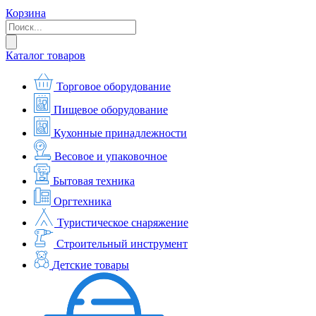
Корзина
Каталог товаров
Торговое оборудование
Пищевое оборудование
Кухонные принадлежности
Весовое и упаковочное
Бытовая техника
Оргтехника
Туристическое снаряжение
Строительный инструмент
Детские товары