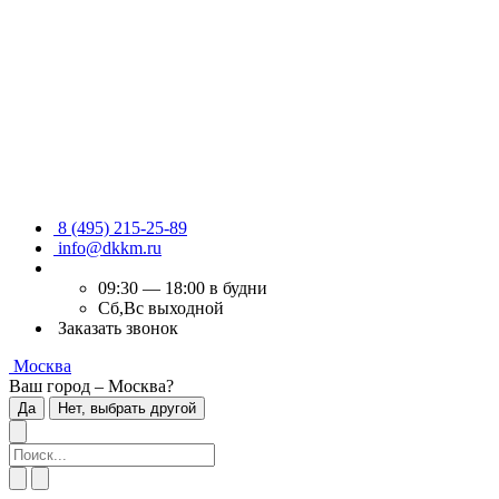
8 (495) 215-25-89
info@dkkm.ru
09:30 — 18:00 в будни
Сб,Вс выходной
Заказать звонок
Москва
Ваш город – Москва?
Да
Нет, выбрать другой