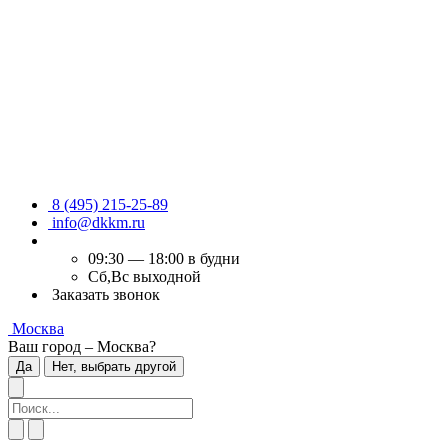
8 (495) 215-25-89
info@dkkm.ru
09:30 — 18:00 в будни
Сб,Вс выходной
Заказать звонок
Москва
Ваш город – Москва?
Да
Нет, выбрать другой