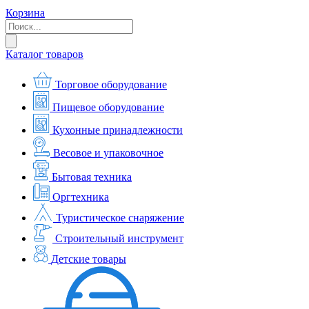
Корзина
Каталог товаров
Торговое оборудование
Пищевое оборудование
Кухонные принадлежности
Весовое и упаковочное
Бытовая техника
Оргтехника
Туристическое снаряжение
Строительный инструмент
Детские товары