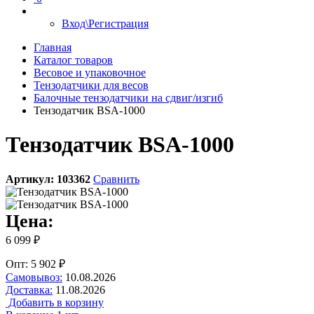
Вход\Регистрация
Главная
Каталог товаров
Весовое и упаковочное
Тензодатчики для весов
Балочные тензодатчики на сдвиг/изгиб
Тензодатчик BSA-1000
Тензодатчик BSA-1000
Артикул:
103362
Сравнить
Цена:
6 099 ₽
Опт: 5 902 ₽
Самовывоз:
10.08.2026
Доставка:
11.08.2026
Добавить в корзину