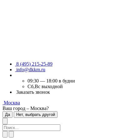
8 (495) 215-25-89
info@dkkm.ru
09:30 — 18:00 в будни
Сб,Вс выходной
Заказать звонок
Москва
Ваш город – Москва?
Да
Нет, выбрать другой