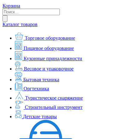
Корзина
Каталог товаров
Торговое оборудование
Пищевое оборудование
Кухонные принадлежности
Весовое и упаковочное
Бытовая техника
Оргтехника
Туристическое снаряжение
Строительный инструмент
Детские товары