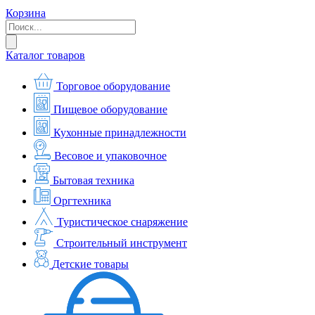
Корзина
Каталог товаров
Торговое оборудование
Пищевое оборудование
Кухонные принадлежности
Весовое и упаковочное
Бытовая техника
Оргтехника
Туристическое снаряжение
Строительный инструмент
Детские товары