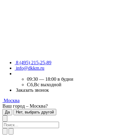
8 (495) 215-25-89
info@dkkm.ru
09:30 — 18:00 в будни
Сб,Вс выходной
Заказать звонок
Москва
Ваш город – Москва?
Да
Нет, выбрать другой