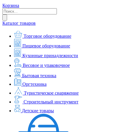
Корзина
Каталог товаров
Торговое оборудование
Пищевое оборудование
Кухонные принадлежности
Весовое и упаковочное
Бытовая техника
Оргтехника
Туристическое снаряжение
Строительный инструмент
Детские товары