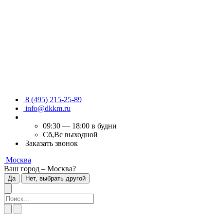
8 (495) 215-25-89
info@dkkm.ru
09:30 — 18:00 в будни
Сб,Вс выходной
Заказать звонок
Москва
Ваш город – Москва?
Да
Нет, выбрать другой