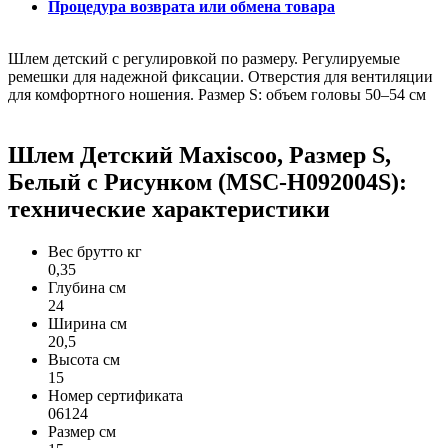
Процедура возврата или обмена товара
Шлем детский с регулировкой по размеру. Регулируемые
ремешки для надежной фиксации. Отверстия для вентиляции
для комфортного ношения. Размер S: объем головы 50–54 см
Шлем Детский Maxiscoo, Размер S,
Белый с Рисунком (MSC-H092004S):
технические характеристики
Вес брутто кг
0,35
Глубина см
24
Ширина см
20,5
Высота см
15
Номер сертификата
06124
Размер см