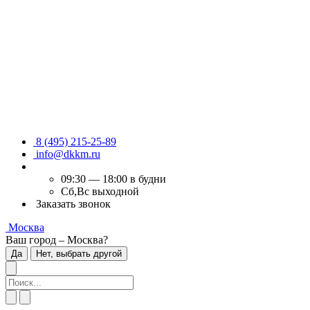
8 (495) 215-25-89
info@dkkm.ru
09:30 — 18:00 в будни
Сб,Вс выходной
Заказать звонок
Москва
Ваш город – Москва?
Да
Нет, выбрать другой