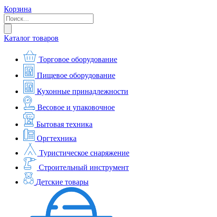
Корзина
Каталог товаров
Торговое оборудование
Пищевое оборудование
Кухонные принадлежности
Весовое и упаковочное
Бытовая техника
Оргтехника
Туристическое снаряжение
Строительный инструмент
Детские товары