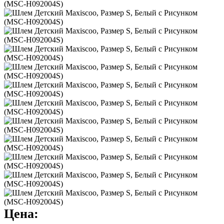
Цена: