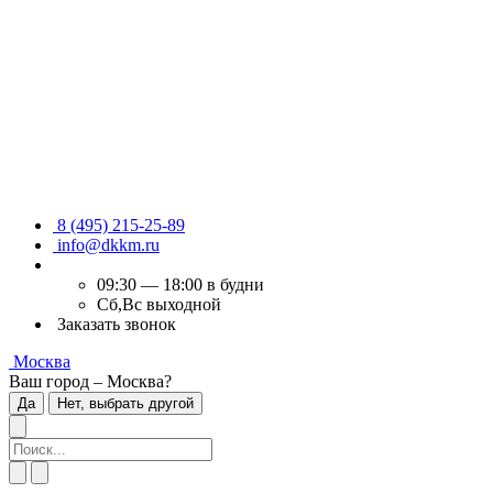
8 (495) 215-25-89
info@dkkm.ru
09:30 — 18:00 в будни
Сб,Вс выходной
Заказать звонок
Москва
Ваш город – Москва?
Да
Нет, выбрать другой