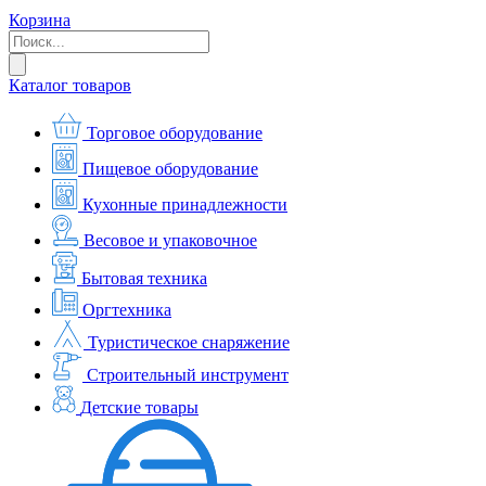
Корзина
Каталог товаров
Торговое оборудование
Пищевое оборудование
Кухонные принадлежности
Весовое и упаковочное
Бытовая техника
Оргтехника
Туристическое снаряжение
Строительный инструмент
Детские товары