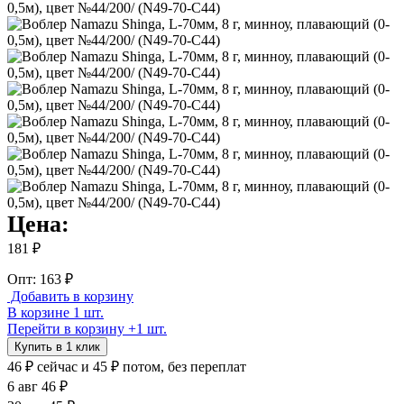
Цена:
181 ₽
Опт: 163 ₽
Добавить в корзину
В корзине 1 шт.
Перейти в корзину
+1 шт.
Купить в 1 клик
46 ₽
сейчас
и 45 ₽ потом, без переплат
6 авг
46 ₽