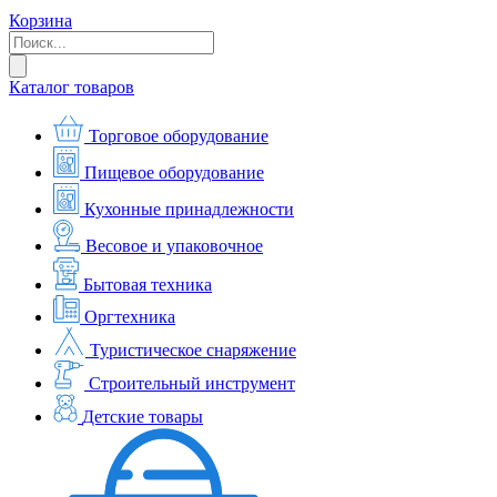
Корзина
Каталог товаров
Торговое оборудование
Пищевое оборудование
Кухонные принадлежности
Весовое и упаковочное
Бытовая техника
Оргтехника
Туристическое снаряжение
Строительный инструмент
Детские товары