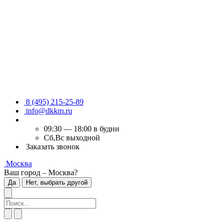
8 (495) 215-25-89
info@dkkm.ru
09:30 — 18:00 в будни
Сб,Вс выходной
Заказать звонок
Москва
Ваш город – Москва?
Да
Нет, выбрать другой