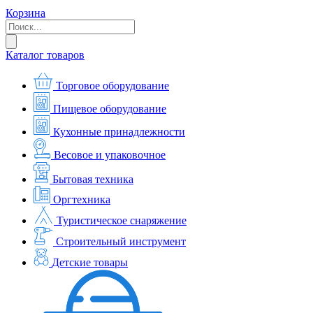
Корзина
Каталог товаров
Торговое оборудование
Пищевое оборудование
Кухонные принадлежности
Весовое и упаковочное
Бытовая техника
Оргтехника
Туристическое снаряжение
Строительный инструмент
Детские товары