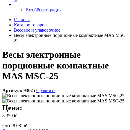
Вход\Регистрация
Главная
Каталог товаров
Весовое и упаковочное
Весы электронные порционные компактные MAS MSC-
25
Весы электронные
порционные компактные
MAS MSC-25
Артикул:
93625
Сравнить
Цена:
8 350 ₽
Опт: 8 081 ₽