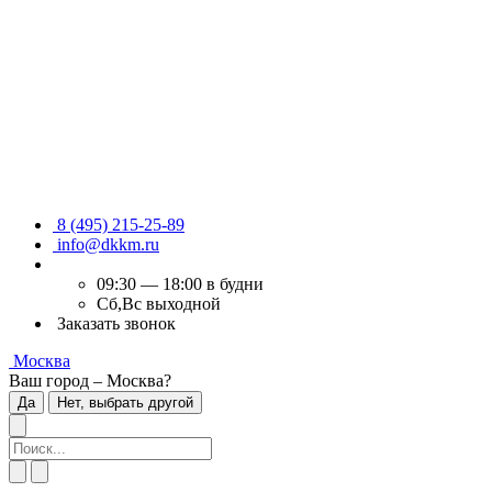
8 (495) 215-25-89
info@dkkm.ru
09:30 — 18:00 в будни
Сб,Вс выходной
Заказать звонок
Москва
Ваш город – Москва?
Да
Нет, выбрать другой