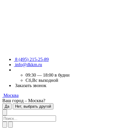
8 (495) 215-25-89
info@dkkm.ru
09:30 — 18:00 в будни
Сб,Вс выходной
Заказать звонок
Москва
Ваш город – Москва?
Да
Нет, выбрать другой