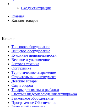
Вход\Регистрация
Главная
Каталог товаров
Каталог
Торговое оборудование
Пищевое оборудование
Кухонные принадлежности
Весовое и упаковочное
Бытовая техника
Оргтехника
Туристическое снаряжение
Строительный инструмент
Детские товары
Сад и огород
Товары для охоты и рыбалки
Системы видеонаблюдения антикражка
Банковское оборудование
Программное Обеспечение
Расходный материал