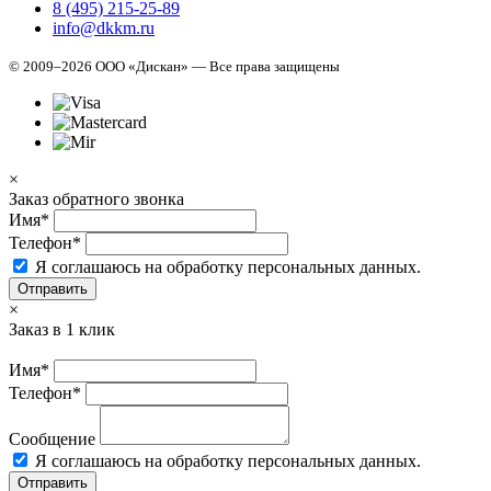
8 (495) 215-25-89
info@dkkm.ru
© 2009–2026 ООО «Дискан» — Все права защищены
×
Заказ обратного звонка
Имя*
Телефон*
Я соглашаюсь на обработку персональных данных.
Отправить
×
Заказ в 1 клик
Имя*
Телефон*
Сообщение
Я соглашаюсь на обработку персональных данных.
Отправить