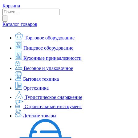
Корзина
Каталог товаров
Торговое оборудование
Пищевое оборудование
Кухонные принадлежности
Весовое и упаковочное
Бытовая техника
Оргтехника
Туристическое снаряжение
Строительный инструмент
Детские товары