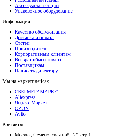
Аксессуары и опции
Упаковочное оборудование
Информация
Качество обслуживания
Доставка и оплата
Статьи
Производители
Корпоративным клиентам
Возврат обмен товара
Поставщикам
Написать директору
Мы на маркетплейсах
СБЕРМЕГАМАРКЕТ
Aliexpress
Яндекс Маркет
OZON
Avito
Контакты
Москва, Семеновская наб., 2/1 стр 1