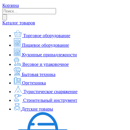
Корзина
Каталог товаров
Торговое оборудование
Пищевое оборудование
Кухонные принадлежности
Весовое и упаковочное
Бытовая техника
Оргтехника
Туристическое снаряжение
Строительный инструмент
Детские товары