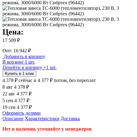
Цена:
17 509 ₽
Опт: 16 942 ₽
Добавить в корзину
В корзине 1 шт.
Перейти в корзину
+1 шт.
Купить в 1 клик
4 378 ₽
сейчас
и 4 377 ₽ потом, без переплат
8 авг
4 378 ₽
22 авг
4 377 ₽
5 сен
4 377 ₽
19 сен
4 377 ₽
Оформить долями
Описание
Характеристики
Доставка
Нет в наличии, уточняйте у менеджеров