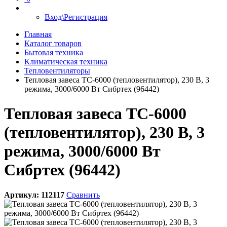
Вход\Регистрация
Главная
Каталог товаров
Бытовая техника
Климатическая техника
Тепловентиляторы
Тепловая завеса ТС-6000 (тепловентилятор), 230 В, 3
режима, 3000/6000 Вт Сибртех (96442)
Тепловая завеса ТС-6000
(тепловентилятор), 230 В, 3
режима, 3000/6000 Вт
Сибртех (96442)
Артикул:
112117
Сравнить