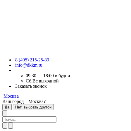
8 (495) 215-25-89
info@dkkm.ru
09:30 — 18:00 в будни
Сб,Вс выходной
Заказать звонок
Москва
Ваш город – Москва?
Да
Нет, выбрать другой