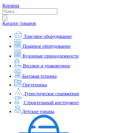
Корзина
Каталог товаров
Торговое оборудование
Пищевое оборудование
Кухонные принадлежности
Весовое и упаковочное
Бытовая техника
Оргтехника
Туристическое снаряжение
Строительный инструмент
Детские товары