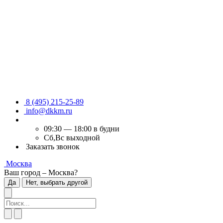
8 (495) 215-25-89
info@dkkm.ru
09:30 — 18:00 в будни
Сб,Вс выходной
Заказать звонок
Москва
Ваш город – Москва?
Да
Нет, выбрать другой