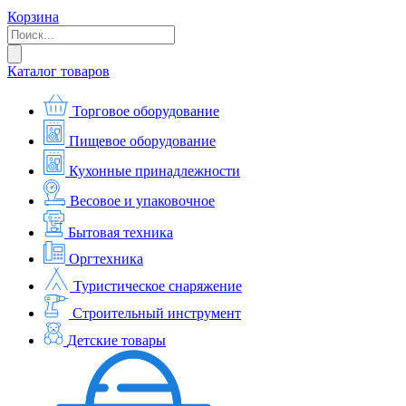
Корзина
Каталог товаров
Торговое оборудование
Пищевое оборудование
Кухонные принадлежности
Весовое и упаковочное
Бытовая техника
Оргтехника
Туристическое снаряжение
Строительный инструмент
Детские товары