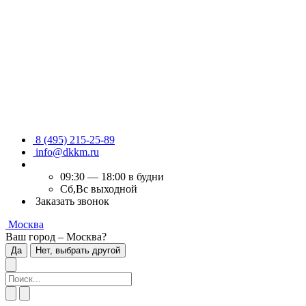
8 (495) 215-25-89
info@dkkm.ru
09:30 — 18:00 в будни
Сб,Вс выходной
Заказать звонок
Москва
Ваш город – Москва?
Да
Нет, выбрать другой