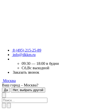
8 (495) 215-25-89
info@dkkm.ru
09:30 — 18:00 в будни
Сб,Вс выходной
Заказать звонок
Москва
Ваш город – Москва?
Да
Нет, выбрать другой