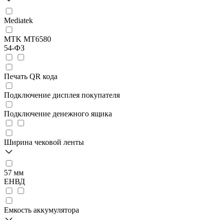
Mediatek
MTK MT6580
54-ФЗ
Печать QR кода
Подключение дисплея покупателя
Подключение денежного ящика
Ширина чековой ленты
57 мм
ЕНВД
Емкость аккумулятора