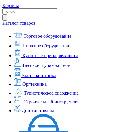
Корзина
Каталог товаров
Торговое оборудование
Пищевое оборудование
Кухонные принадлежности
Весовое и упаковочное
Бытовая техника
Оргтехника
Туристическое снаряжение
Строительный инструмент
Детские товары