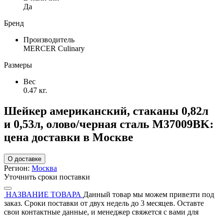
Да
Бренд
Производитель
MERCER Culinary
Размеры
Вес
0.47 кг.
Шейкер американский, стаканы 0,82л
и 0,53л, олово/черная сталь M37009BK:
цена доставки в Москве
О доставке
Регион:
Москва
Уточнить сроки поставки
НАЗВАНИЕ ТОВАРА
Данный товар мы можем привезти под
заказ. Сроки поставки от двух недель до 3 месяцев. Оставте
свои контактные данные, и менеджер свяжется с вами для