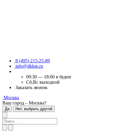
8 (495) 215-25-89
info@dkkm.ru
09:30 — 18:00 в будни
Сб,Вс выходной
Заказать звонок
Москва
Ваш город – Москва?
Да
Нет, выбрать другой