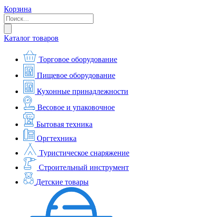
Корзина
Каталог товаров
Торговое оборудование
Пищевое оборудование
Кухонные принадлежности
Весовое и упаковочное
Бытовая техника
Оргтехника
Туристическое снаряжение
Строительный инструмент
Детские товары