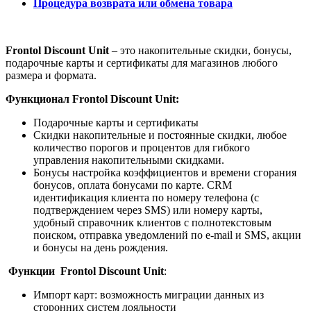
Процедура возврата или обмена товара
Frontol Discount Unit
– это накопительные скидки, бонусы,
подарочные карты и сертификаты для магазинов любого
размера и формата.
Функционал Frontol Discount Unit:
Подарочные карты и сертификаты
Скидки накопительные и постоянные скидки, любое
количество порогов и процентов для гибкого
управления накопительными скидками.
Бонусы настройка коэффициентов и времени сгорания
бонусов, оплата бонусами по карте. CRM
идентификация клиента по номеру телефона (с
подтверждением через SMS) или номеру карты,
удобный справочник клиентов с полнотекстовым
поиском, отправка уведомлений по e-mail и SMS, акции
и бонусы на день рождения.
Функции
Frontol Discount Unit
:
Импорт карт: возможность миграции данных из
сторонних систем лояльности