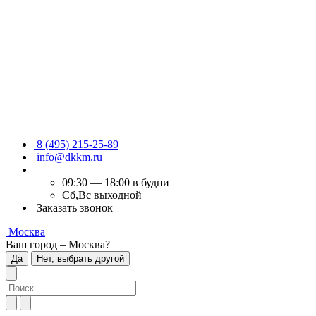
8 (495) 215-25-89
info@dkkm.ru
09:30 — 18:00 в будни
Сб,Вс выходной
Заказать звонок
Москва
Ваш город – Москва?
Да
Нет, выбрать другой