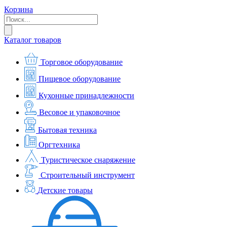
Корзина
Каталог товаров
Торговое оборудование
Пищевое оборудование
Кухонные принадлежности
Весовое и упаковочное
Бытовая техника
Оргтехника
Туристическое снаряжение
Строительный инструмент
Детские товары