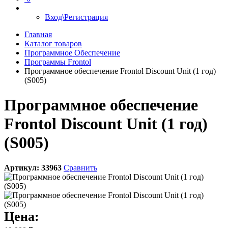
Вход\Регистрация
Главная
Каталог товаров
Программное Обеспечение
Программы Frontol
Программное обеспечение Frontol Discount Unit (1 год)
(S005)
Программное обеспечение
Frontol Discount Unit (1 год)
(S005)
Артикул:
33963
Сравнить
Цена: