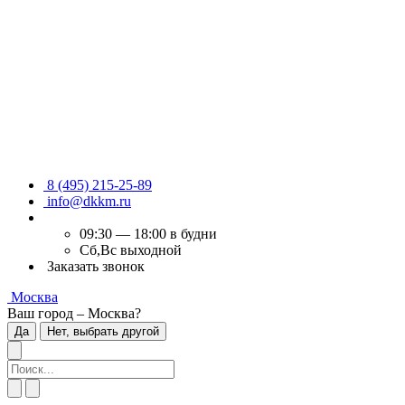
8 (495) 215-25-89
info@dkkm.ru
09:30 — 18:00 в будни
Сб,Вс выходной
Заказать звонок
Москва
Ваш город – Москва?
Да
Нет, выбрать другой