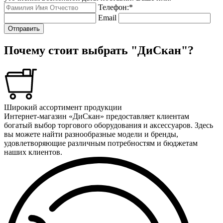
Телефон:
*
Email
Отправить
Почему стоит выбрать "ДиСкан"?
Широкий ассортимент продукции
Интернет-магазин «ДиСкан» предоставляет клиентам
богатый выбор торгового оборудования и аксессуаров. Здесь
вы можете найти разнообразные модели и бренды,
удовлетворяющие различным потребностям и бюджетам
наших клиентов.