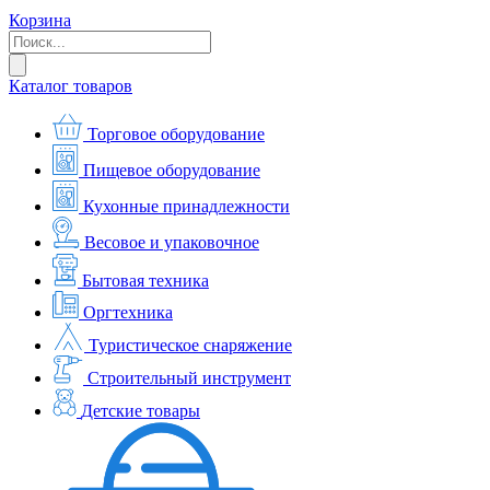
Корзина
Каталог товаров
Торговое оборудование
Пищевое оборудование
Кухонные принадлежности
Весовое и упаковочное
Бытовая техника
Оргтехника
Туристическое снаряжение
Строительный инструмент
Детские товары