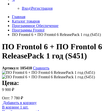
Вход\Регистрация
Главная
Каталог товаров
Программное Обеспечение
Программы Frontol
ПО Frontol 6 + ПО Frontol 6 ReleasePack 1 год (S451)
ПО Frontol 6 + ПО Frontol 6
ReleasePack 1 год (S451)
Артикул:
105410
Сравнить
Цена:
9 900 ₽
Опт: 7 780 ₽
Добавить в корзину
В корзине 1 шт.