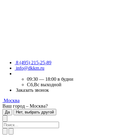
8 (495) 215-25-89
info@dkkm.ru
09:30 — 18:00 в будни
Сб,Вс выходной
Заказать звонок
Москва
Ваш город – Москва?
Да
Нет, выбрать другой