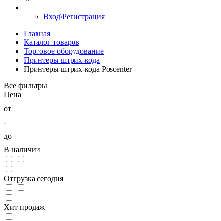
Вход\Регистрация
Главная
Каталог товаров
Торговое оборудование
Принтеры штрих-кода
Принтеры штрих-кода Poscenter
Все фильтры
Цена
от
-
до
В наличии
Отгрузка сегодня
Хит продаж