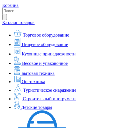
Корзина
Каталог товаров
Торговое оборудование
Пищевое оборудование
Кухонные принадлежности
Весовое и упаковочное
Бытовая техника
Оргтехника
Туристическое снаряжение
Строительный инструмент
Детские товары