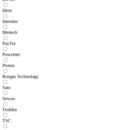
Idzor
Intermec
Mertech
PayTor
Poscenter
Proton
Rongta Technology
Sato
Sewoo
Toshiba
TSC