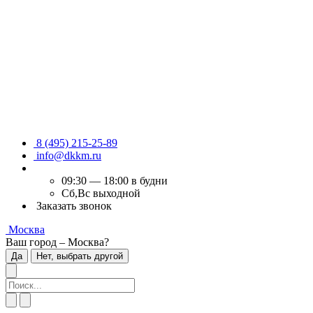
8 (495) 215-25-89
info@dkkm.ru
09:30 — 18:00 в будни
Сб,Вс выходной
Заказать звонок
Москва
Ваш город – Москва?
Да
Нет, выбрать другой