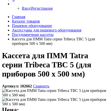
Вход\Регистрация
Главная
Каталог товаров
Пищевое оборудование
Аксессуары для пищевого оборудования
Посудомоечные кассеты
Кассета для ПММ Tatra серии Tribeca TBC 5 (для
приборов 500 х 500 мм)
Кассета для ПММ Tatra
серии Tribeca TBC 5 (для
приборов 500 х 500 мм)
Артикул:
102662
Сравнить
Цена: