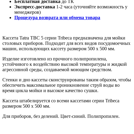
Бесплатная доставка
до ТК
Экспресс-доставка
1-2 часа (уточняйте возможность у
менеджеров)
Процедура возврата или обмена товара
Кассета Tatra TBC 5 серии Tribeca предназначена для мойки
столовых приборов. Подходит для всех видов посудомоечных
машин, использующих кассету размером 500 х 500 мм.
Изделие изготовлено из прочного полипропилена,
устойчивого к воздействию высокой температуры и жидкой
агрессивной среды, создаваемой моющим средством.
Стенки и дно кассеты сконструированы таким образом, чтобы
обеспечить максимальное проникновение струй воды во
время цикла мойки и высокое качество сушки.
Кассета штабелируется со всеми кассетами серии Tribeca
размером 500 х 500 мм.
Для приборов, без делений. Цвет-синий. Полипропилен.