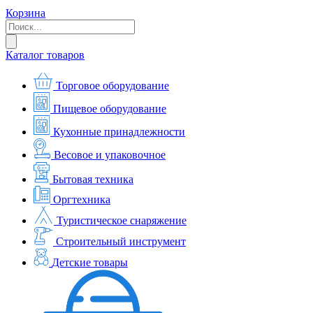
Корзина
Каталог товаров
Торговое оборудование
Пищевое оборудование
Кухонные принадлежности
Весовое и упаковочное
Бытовая техника
Оргтехника
Туристическое снаряжение
Строительный инструмент
Детские товары