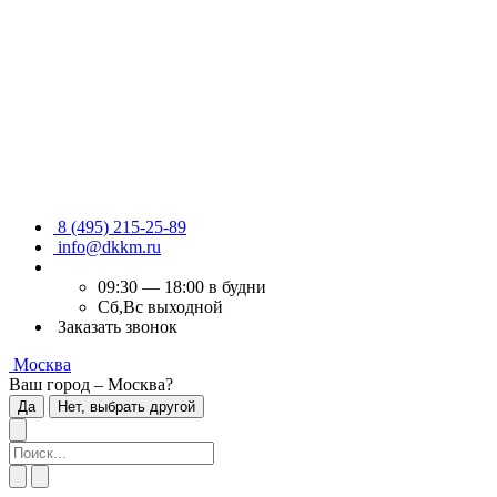
8 (495) 215-25-89
info@dkkm.ru
09:30 — 18:00 в будни
Сб,Вс выходной
Заказать звонок
Москва
Ваш город – Москва?
Да
Нет, выбрать другой