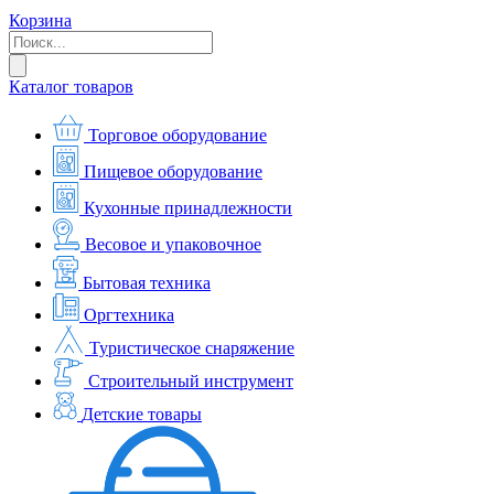
Корзина
Каталог товаров
Торговое оборудование
Пищевое оборудование
Кухонные принадлежности
Весовое и упаковочное
Бытовая техника
Оргтехника
Туристическое снаряжение
Строительный инструмент
Детские товары