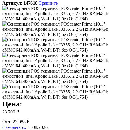
Артикул:
147618
Сравнить
Цена:
23 709 ₽
Опт: 23 088 ₽
Самовывоз:
11.08.2026