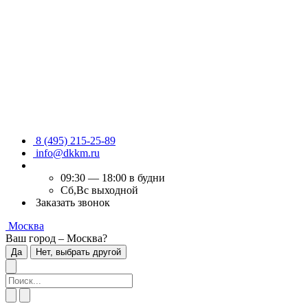
8 (495) 215-25-89
info@dkkm.ru
09:30 — 18:00 в будни
Сб,Вс выходной
Заказать звонок
Москва
Ваш город – Москва?
Да
Нет, выбрать другой