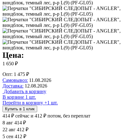
Цена:
1 650 ₽
Опт: 1 475 ₽
Самовывоз:
11.08.2026
Доставка:
12.08.2026
Добавить в корзину
В корзине 1 шт.
Перейти в корзину
+1 шт.
Купить в 1 клик
414 ₽
сейчас
и 412 ₽ потом, без переплат
8 авг
414 ₽
22 авг
412 ₽
5 сен
412 ₽