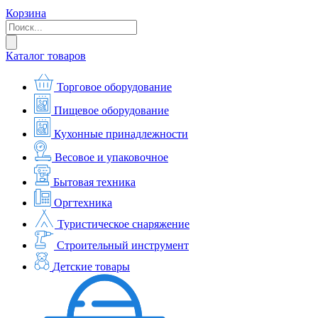
Корзина
Каталог товаров
Торговое оборудование
Пищевое оборудование
Кухонные принадлежности
Весовое и упаковочное
Бытовая техника
Оргтехника
Туристическое снаряжение
Строительный инструмент
Детские товары