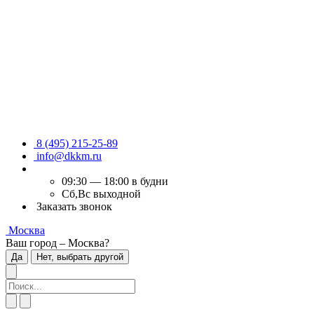
8 (495) 215-25-89
info@dkkm.ru
09:30 — 18:00 в будни
Сб,Вс выходной
Заказать звонок
Москва
Ваш город – Москва?
Да
Нет, выбрать другой