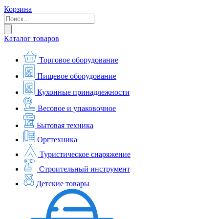
Корзина
Каталог товаров
Торговое оборудование
Пищевое оборудование
Кухонные принадлежности
Весовое и упаковочное
Бытовая техника
Оргтехника
Туристическое снаряжение
Строительный инструмент
Детские товары