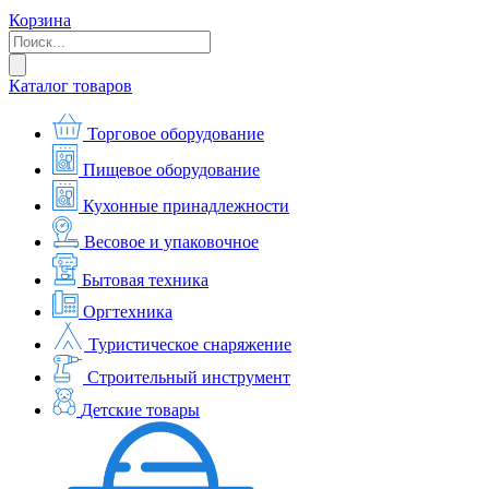
Корзина
Каталог товаров
Торговое оборудование
Пищевое оборудование
Кухонные принадлежности
Весовое и упаковочное
Бытовая техника
Оргтехника
Туристическое снаряжение
Строительный инструмент
Детские товары