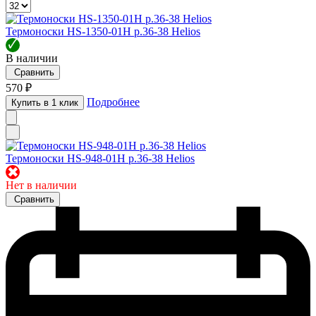
Термоноски HS-1350-01Н р.36-38 Helios
🗸
В наличии
Сравнить
570 ₽
Подробнее
Купить в 1 клик
Термоноски HS-948-01Н р.36-38 Helios
✖
Нет в наличии
Сравнить