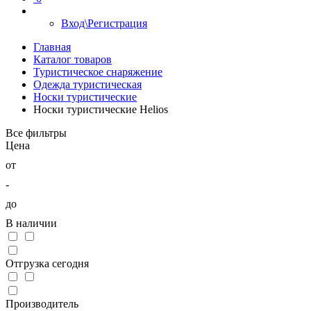
Вход\Регистрация
Главная
Каталог товаров
Туристическое снаряжение
Одежда туристическая
Носки туристические
Носки туристические Helios
Все фильтры
Цена
от
-
до
В наличии
Отгрузка сегодня
Производитель