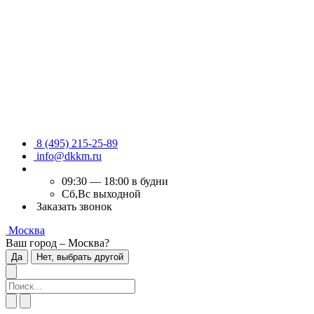
8 (495) 215-25-89
info@dkkm.ru
09:30 — 18:00 в будни
Сб,Вс выходной
Заказать звонок
Москва
Ваш город – Москва?
Да
Нет, выбрать другой