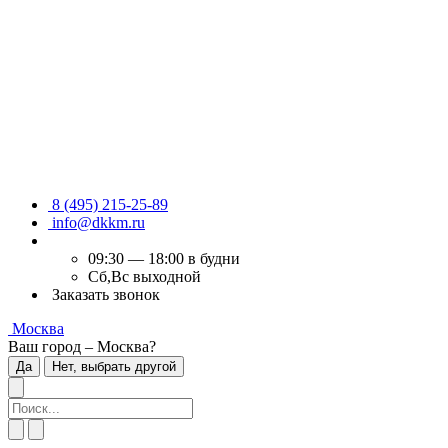
8 (495) 215-25-89
info@dkkm.ru
09:30 — 18:00 в будни
Сб,Вс выходной
Заказать звонок
Москва
Ваш город – Москва?
Да
Нет, выбрать другой