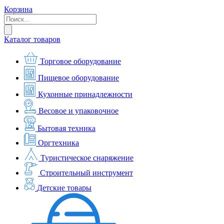
Корзина
Каталог товаров
Торговое оборудование
Пищевое оборудование
Кухонные принадлежности
Весовое и упаковочное
Бытовая техника
Оргтехника
Туристическое снаряжение
Строительный инструмент
Детские товары