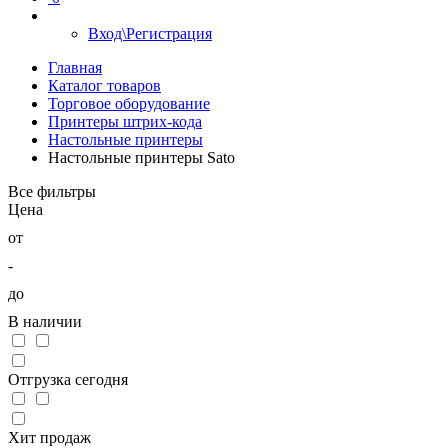
Вход\Регистрация
Главная
Каталог товаров
Торговое оборудование
Принтеры штрих-кода
Настольные принтеры
Настольные принтеры Sato
Все фильтры
Цена
от
-
до
В наличии
Отгрузка сегодня
Хит продаж