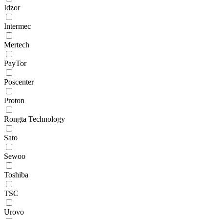
Idzor
Intermec
Mertech
PayTor
Poscenter
Proton
Rongta Technology
Sato
Sewoo
Toshiba
TSC
Urovo