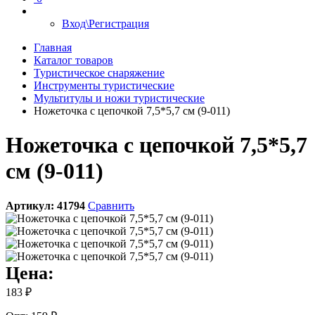
Вход\Регистрация
Главная
Каталог товаров
Туристическое снаряжение
Инструменты туристические
Мультитулы и ножи туристические
Ножеточка с цепочкой 7,5*5,7 см (9-011)
Ножеточка с цепочкой 7,5*5,7
см (9-011)
Артикул:
41794
Сравнить
Цена:
183 ₽