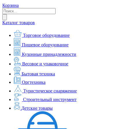
Корзина
Каталог товаров
Торговое оборудование
Пищевое оборудование
Кухонные принадлежности
Весовое и упаковочное
Бытовая техника
Оргтехника
Туристическое снаряжение
Строительный инструмент
Детские товары