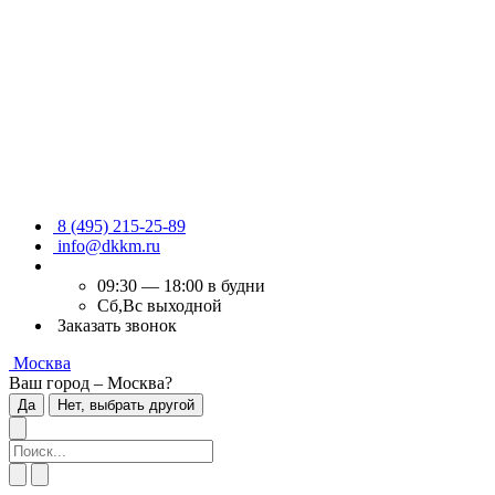
8 (495) 215-25-89
info@dkkm.ru
09:30 — 18:00 в будни
Сб,Вс выходной
Заказать звонок
Москва
Ваш город – Москва?
Да
Нет, выбрать другой