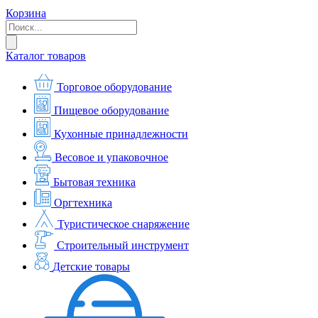
Корзина
Каталог товаров
Торговое оборудование
Пищевое оборудование
Кухонные принадлежности
Весовое и упаковочное
Бытовая техника
Оргтехника
Туристическое снаряжение
Строительный инструмент
Детские товары