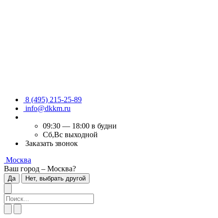
8 (495) 215-25-89
info@dkkm.ru
09:30 — 18:00 в будни
Сб,Вс выходной
Заказать звонок
Москва
Ваш город – Москва?
Да
Нет, выбрать другой