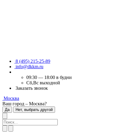
8 (495) 215-25-89
info@dkkm.ru
09:30 — 18:00 в будни
Сб,Вс выходной
Заказать звонок
Москва
Ваш город – Москва?
Да
Нет, выбрать другой