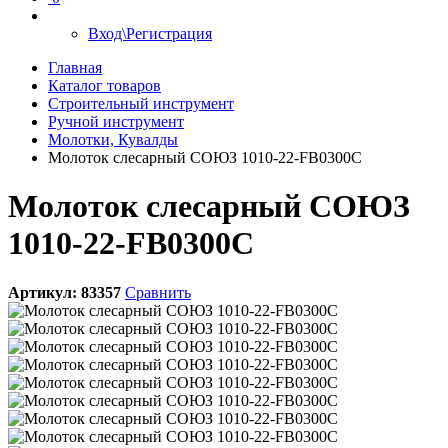
Вход\Регистрация
Главная
Каталог товаров
Строительный инструмент
Ручной инструмент
Молотки, Кувалды
Молоток слесарный СОЮЗ 1010-22-FB0300C
Молоток слесарный СОЮЗ
1010-22-FB0300C
Артикул:
83357
Сравнить