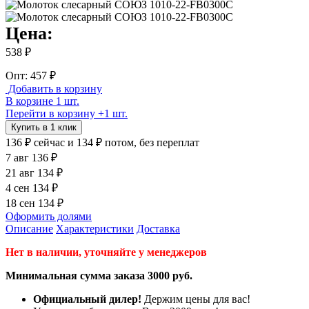
Цена:
538 ₽
Опт: 457 ₽
Добавить в корзину
В корзине 1 шт.
Перейти в корзину
+1 шт.
Купить в 1 клик
136 ₽
сейчас
и 134 ₽ потом, без переплат
7 авг
136 ₽
21 авг
134 ₽
4 сен
134 ₽
18 сен
134 ₽
Оформить долями
Описание
Характеристики
Доставка
Нет в наличии, уточняйте у менеджеров
Минимальная сумма заказа 3000 руб.
Официальный дилер!
Держим цены для вас!