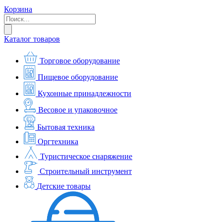
Корзина
Каталог товаров
Торговое оборудование
Пищевое оборудование
Кухонные принадлежности
Весовое и упаковочное
Бытовая техника
Оргтехника
Туристическое снаряжение
Строительный инструмент
Детские товары