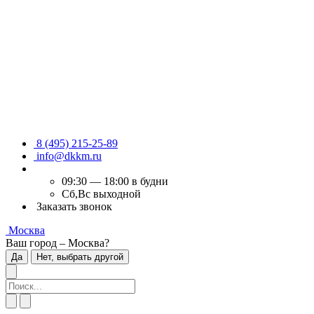
8 (495) 215-25-89
info@dkkm.ru
09:30 — 18:00 в будни
Сб,Вс выходной
Заказать звонок
Москва
Ваш город – Москва?
Да
Нет, выбрать другой