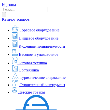
Корзина
Каталог товаров
Торговое оборудование
Пищевое оборудование
Кухонные принадлежности
Весовое и упаковочное
Бытовая техника
Оргтехника
Туристическое снаряжение
Строительный инструмент
Детские товары