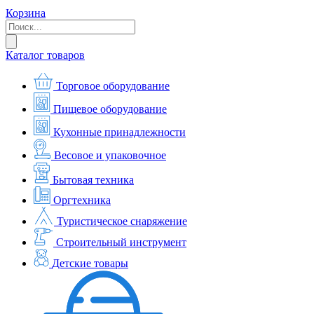
Корзина
Каталог товаров
Торговое оборудование
Пищевое оборудование
Кухонные принадлежности
Весовое и упаковочное
Бытовая техника
Оргтехника
Туристическое снаряжение
Строительный инструмент
Детские товары