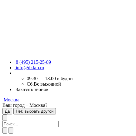
8 (495) 215-25-89
info@dkkm.ru
09:30 — 18:00 в будни
Сб,Вс выходной
Заказать звонок
Москва
Ваш город – Москва?
Да
Нет, выбрать другой