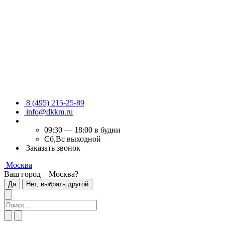
8 (495) 215-25-89
info@dkkm.ru
09:30 — 18:00 в будни
Сб,Вс выходной
Заказать звонок
Москва
Ваш город – Москва?
Да
Нет, выбрать другой