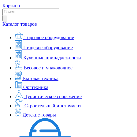
Корзина
Каталог товаров
Торговое оборудование
Пищевое оборудование
Кухонные принадлежности
Весовое и упаковочное
Бытовая техника
Оргтехника
Туристическое снаряжение
Строительный инструмент
Детские товары