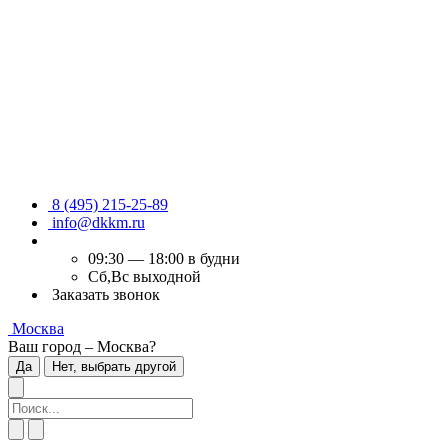
8 (495) 215-25-89
info@dkkm.ru
09:30 — 18:00 в будни
Сб,Вс выходной
Заказать звонок
Москва
Ваш город – Москва?
Да
Нет, выбрать другой