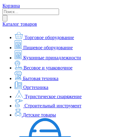
Корзина
Каталог товаров
Торговое оборудование
Пищевое оборудование
Кухонные принадлежности
Весовое и упаковочное
Бытовая техника
Оргтехника
Туристическое снаряжение
Строительный инструмент
Детские товары