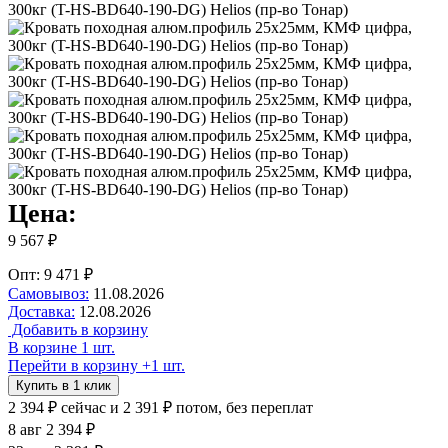
Цена:
9 567 ₽
Опт: 9 471 ₽
Самовывоз:
11.08.2026
Доставка:
12.08.2026
Добавить в корзину
В корзине 1 шт.
Перейти в корзину
+1 шт.
Купить в 1 клик
2 394 ₽
сейчас
и 2 391 ₽ потом, без переплат
8 авг
2 394 ₽