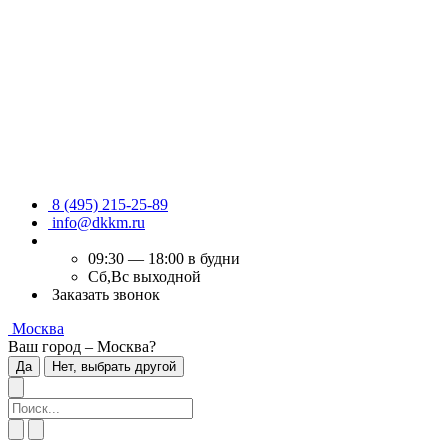
8 (495) 215-25-89
info@dkkm.ru
09:30 — 18:00 в будни
Сб,Вс выходной
Заказать звонок
Москва
Ваш город – Москва?
Да
Нет, выбрать другой