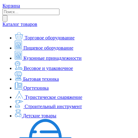
Корзина
Каталог товаров
Торговое оборудование
Пищевое оборудование
Кухонные принадлежности
Весовое и упаковочное
Бытовая техника
Оргтехника
Туристическое снаряжение
Строительный инструмент
Детские товары