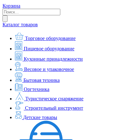
Корзина
Каталог товаров
Торговое оборудование
Пищевое оборудование
Кухонные принадлежности
Весовое и упаковочное
Бытовая техника
Оргтехника
Туристическое снаряжение
Строительный инструмент
Детские товары