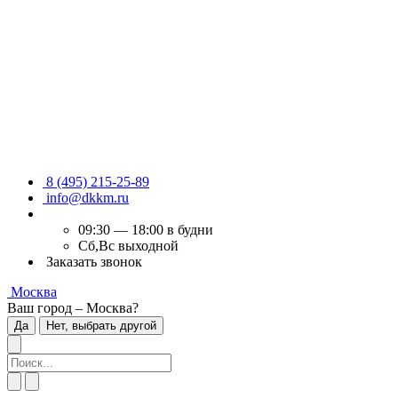
8 (495) 215-25-89
info@dkkm.ru
09:30 — 18:00 в будни
Сб,Вс выходной
Заказать звонок
Москва
Ваш город – Москва?
Да
Нет, выбрать другой