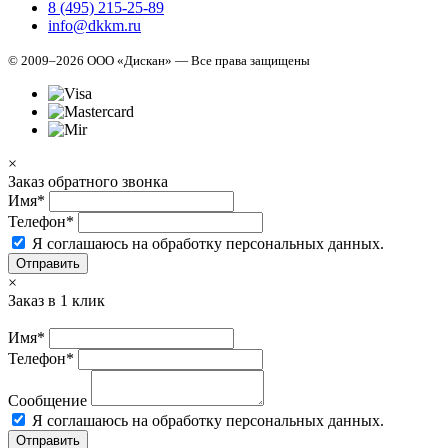
8 (495) 215-25-89
info@dkkm.ru
© 2009–2026 ООО «Дискан» — Все права защищены
×
Заказ обратного звонка
Имя*
Телефон*
Я соглашаюсь на обработку персональных данных.
Отправить
×
Заказ в 1 клик
Имя*
Телефон*
Сообщение
Я соглашаюсь на обработку персональных данных.
Отправить