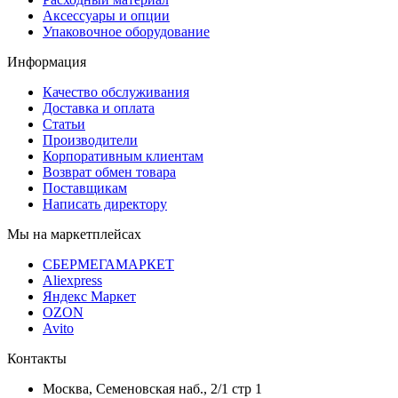
Аксессуары и опции
Упаковочное оборудование
Информация
Качество обслуживания
Доставка и оплата
Статьи
Производители
Корпоративным клиентам
Возврат обмен товара
Поставщикам
Написать директору
Мы на маркетплейсах
СБЕРМЕГАМАРКЕТ
Aliexpress
Яндекс Маркет
OZON
Avito
Контакты
Москва, Семеновская наб., 2/1 стр 1