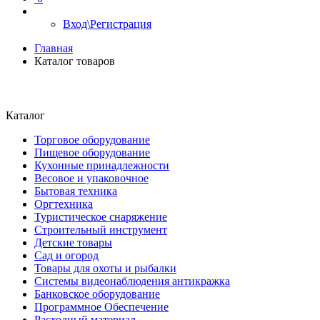
Вход\Регистрация
Главная
Каталог товаров
Каталог
Торговое оборудование
Пищевое оборудование
Кухонные принадлежности
Весовое и упаковочное
Бытовая техника
Оргтехника
Туристическое снаряжение
Строительный инструмент
Детские товары
Сад и огород
Товары для охоты и рыбалки
Системы видеонаблюдения антикражка
Банковское оборудование
Программное Обеспечение
Расходный материал