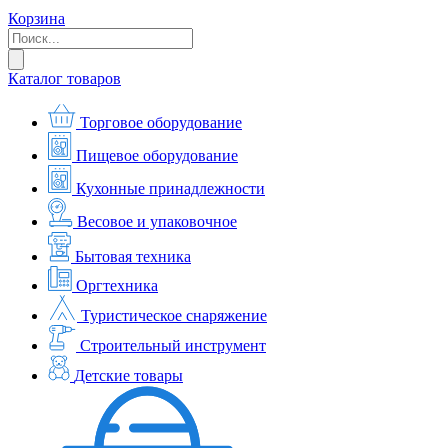
Корзина
Каталог товаров
Торговое оборудование
Пищевое оборудование
Кухонные принадлежности
Весовое и упаковочное
Бытовая техника
Оргтехника
Туристическое снаряжение
Строительный инструмент
Детские товары