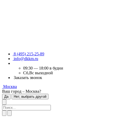
8 (495) 215-25-89
info@dkkm.ru
09:30 — 18:00 в будни
Сб,Вс выходной
Заказать звонок
Москва
Ваш город – Москва?
Да
Нет, выбрать другой