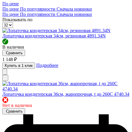
По цене
По цене
По популярности
Сначала новинки
По цене
По популярности
Сначала новинки
Показывать по
Лопаточка кондитерская 34см, резиновая 4891.34N
🗸
В наличии
Сравнить
1 148 ₽
Подробнее
Купить в 1 клик
Лопаточка кондитерская 36см, жаропрочная, t до 260C 4740.34
✖
Нет в наличии
Сравнить