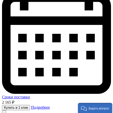
Сроки поставки
2 165 ₽
Подробнее
Купить в 1 клик
Задать вопрос