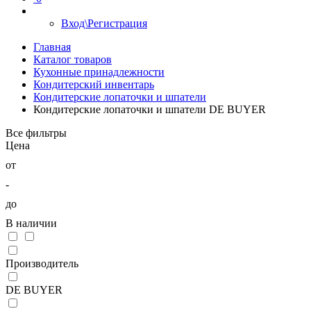
Вход\Регистрация
Главная
Каталог товаров
Кухонные принадлежности
Кондитерский инвентарь
Кондитерские лопаточки и шпатели
Кондитерские лопаточки и шпатели DE BUYER
Все фильтры
Цена
от
-
до
В наличии
Производитель
DE BUYER