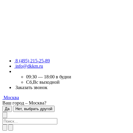
8 (495) 215-25-89
info@dkkm.ru
09:30 — 18:00 в будни
Сб,Вс выходной
Заказать звонок
Москва
Ваш город – Москва?
Да
Нет, выбрать другой