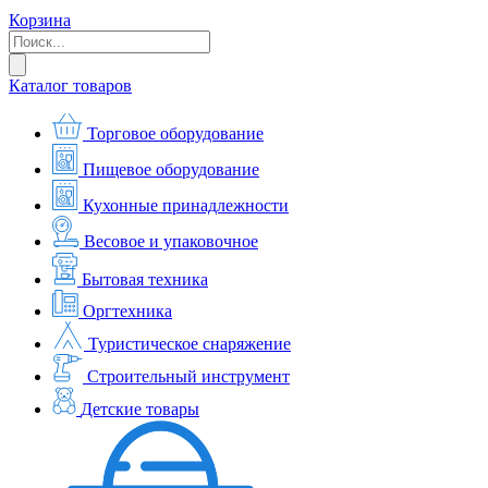
Корзина
Каталог товаров
Торговое оборудование
Пищевое оборудование
Кухонные принадлежности
Весовое и упаковочное
Бытовая техника
Оргтехника
Туристическое снаряжение
Строительный инструмент
Детские товары