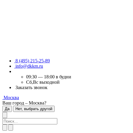
8 (495) 215-25-89
info@dkkm.ru
09:30 — 18:00 в будни
Сб,Вс выходной
Заказать звонок
Москва
Ваш город – Москва?
Да
Нет, выбрать другой