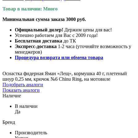
Товар в наличии: Много
Минимальная сумма заказа 3000 руб.
Официальный дилер!
Держим цены для вас!
Успешно работаем для Вас с 2009 года!
Бесплатная доставка
до ТК
Экспресс-доставка
1-2 часа (уточняйте возможность у
менеджеров)
Процедура возврата или обмена товара
Оснастка фидерная Яман «Лещ», кормушка 40 г, плетеный
шнур 0,25 мм, крючок №6 Chinu Ring, на мотовиле
Подобрать аналоги
Показать аналоги
Наличие
В наличии
Да
Бренд
Производитель