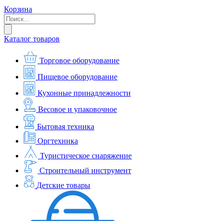
Корзина
Каталог товаров
Торговое оборудование
Пищевое оборудование
Кухонные принадлежности
Весовое и упаковочное
Бытовая техника
Оргтехника
Туристическое снаряжение
Строительный инструмент
Детские товары