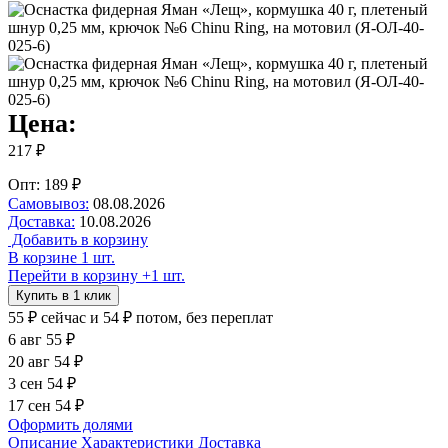
Цена:
217 ₽
Опт: 189 ₽
Самовывоз:
08.08.2026
Доставка:
10.08.2026
Добавить в корзину
В корзине 1 шт.
Перейти в корзину
+1 шт.
Купить в 1 клик
55 ₽
сейчас
и 54 ₽ потом, без переплат
6 авг
55 ₽
20 авг
54 ₽
3 сен
54 ₽
17 сен
54 ₽
Оформить долями
Описание
Характеристики
Доставка