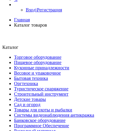
Вход\Регистрация
Главная
Каталог товаров
Каталог
Торговое оборудование
Пищевое оборудование
Кухонные принадлежности
Весовое и упаковочное
Бытовая техника
Оргтехника
Туристическое снаряжение
Строительный инструмент
Детские товары
Сад и огород
Товары для охоты и рыбалки
Системы видеонаблюдения антикражка
Банковское оборудование
Программное Обеспечение
Расходный материал