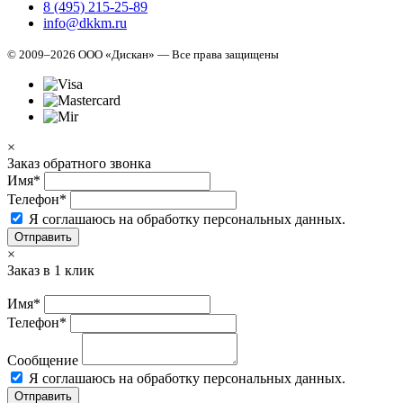
8 (495) 215-25-89
info@dkkm.ru
© 2009–2026 ООО «Дискан» — Все права защищены
×
Заказ обратного звонка
Имя*
Телефон*
Я соглашаюсь на обработку персональных данных.
Отправить
×
Заказ в 1 клик
Имя*
Телефон*
Сообщение
Я соглашаюсь на обработку персональных данных.
Отправить