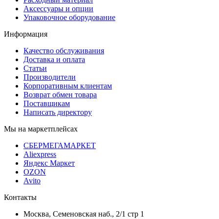
Аксессуары и опции
Упаковочное оборудование
Информация
Качество обслуживания
Доставка и оплата
Статьи
Производители
Корпоративным клиентам
Возврат обмен товара
Поставщикам
Написать директору
Мы на маркетплейсах
СБЕРМЕГАМАРКЕТ
Aliexpress
Яндекс Маркет
OZON
Avito
Контакты
Москва, Семеновская наб., 2/1 стр 1