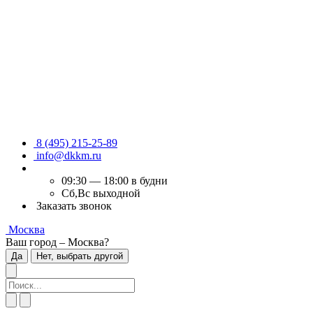
8 (495) 215-25-89
info@dkkm.ru
09:30 — 18:00 в будни
Сб,Вс выходной
Заказать звонок
Москва
Ваш город – Москва?
Да
Нет, выбрать другой