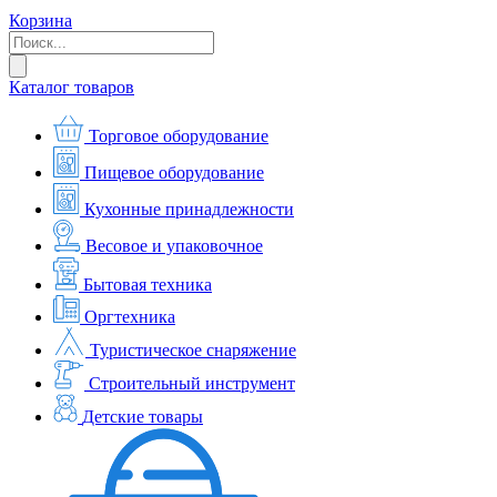
Корзина
Каталог товаров
Торговое оборудование
Пищевое оборудование
Кухонные принадлежности
Весовое и упаковочное
Бытовая техника
Оргтехника
Туристическое снаряжение
Строительный инструмент
Детские товары