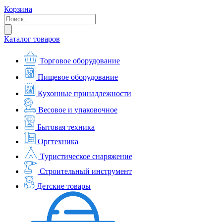
Корзина
Каталог товаров
Торговое оборудование
Пищевое оборудование
Кухонные принадлежности
Весовое и упаковочное
Бытовая техника
Оргтехника
Туристическое снаряжение
Строительный инструмент
Детские товары