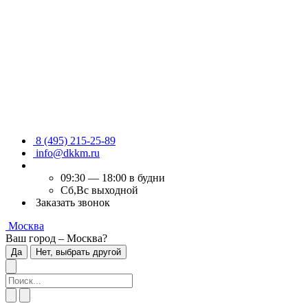
8 (495) 215-25-89
info@dkkm.ru
09:30 — 18:00 в будни
Сб,Вс выходной
Заказать звонок
Москва
Ваш город – Москва?
Да
Нет, выбрать другой